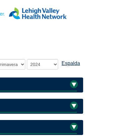
Espalda