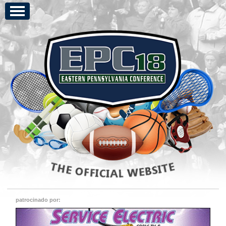
patrocinado por: